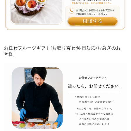
お任せフルーツギフト[お取り寄せ/即日対応/お急ぎのお
客様]