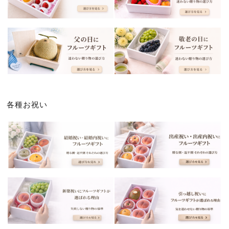
各種お祝い