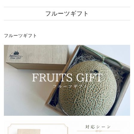
フルーツギフト
フルーツギフト