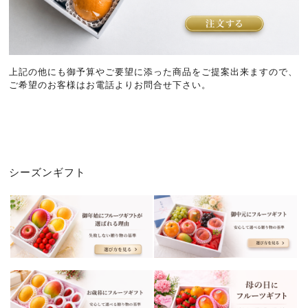
上記の他にも御予算やご要望に添った商品をご提案出来ますので、
ご希望のお客様はお電話よりお問合せ下さい。
シーズンギフト