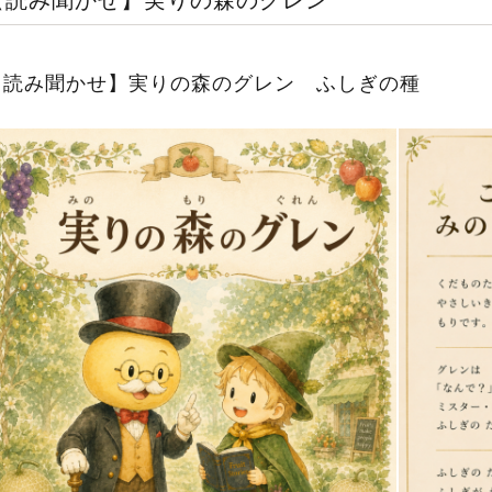
【読み聞かせ】実りの森のグレン
【読み聞かせ】実りの森のグレン ふしぎの種