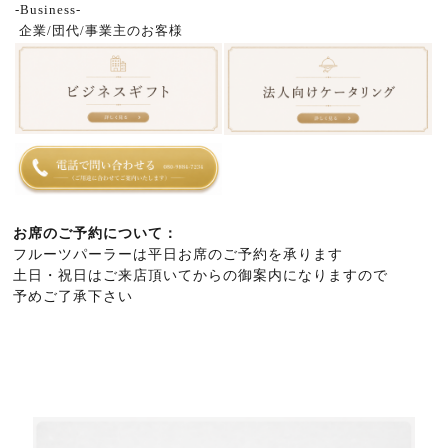
-Business-
企業/団代/事業主のお客様
お席のご予約について：
フルーツパーラーは平日お席のご予約を承ります
土日・祝日はご来店頂いてからの御案内になりますので
予めご了承下さい