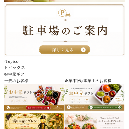
-Topics-
トピックス
御中元ギフト
一般のお客様
企業/団代/事業主のお客様