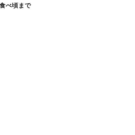
食べ頃まで