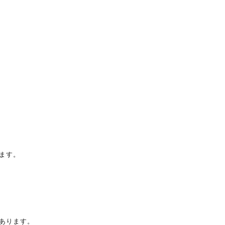
ます。
あります。