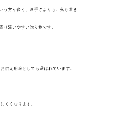
いう方が多く、派手さよりも、落ち着き
寄り添いやすい贈り物です。
、お供え用途としても選ばれています。
しにくくなります。