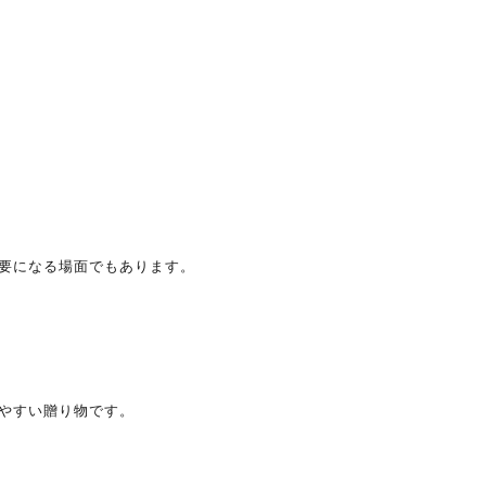
要になる場面でもあります。
しやすい贈り物です。