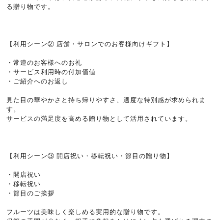
る贈り物です。
【利用シーン② 店舗・サロンでのお客様向けギフト】
・常連のお客様へのお礼
・サービス利用時の付加価値
・ご紹介へのお返し
見た目の華やかさと持ち帰りやすさ、適度な特別感が求められま
す。
サービスの満足度を高める贈り物として活用されています。
【利用シーン③ 開店祝い・移転祝い・節目の贈り物】
・開店祝い
・移転祝い
・節目のご挨拶
フルーツは美味しく楽しめる実用的な贈り物です。