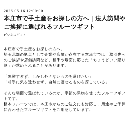
2026-05-16 12:00:00
本庄市で手土産をお探しの方へ｜法人訪問や
ご挨拶に選ばれるフルーツギフト
ビジネスギフト
本庄市で手土産をお探しの方へ。
埼玉北部の拠点として企業や店舗が点在する本庄市では、取引先へ
のご挨拶や店舗訪問など、相手や場面に応じた「ちょうどいい贈り
物」が求められることがあります。
「無難すぎず、しかし外さないものを選びたい」
「相手に気を遣わせず、自然に渡せるものを探している」
そんな場面で選ばれているのが、季節の果物を使ったフルーツギフ
トです。
橋本フルーツでは、本庄市からのご注文にも対応し、用途やご予算
に合わせたフルーツギフトをご用意しています。