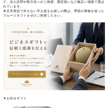
て、法人訪問や取引先へのご挨拶、開店祝いなど幅広い場面で選ば
れています。
本庄市周辺で外さない手土産をお探しの際は、季節の果物を使った
フルーツギフトをぜひご利用ください。
▼お任せギフト