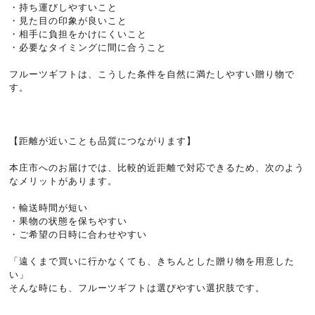
・持ち運びしやすいこと
・見た目の印象が良いこと
・相手に負担をかけにくいこと
・必要なタイミングに間に合うこと
フルーツギフトは、こうした条件を自然に満たしやすい贈り物で
す。
【距離が近いことも品質につながります】
本庄市へのお届けでは、比較的近距離で対応できるため、次のよう
なメリットがあります。
・輸送時間が短い
・果物の状態を保ちやすい
・ご希望の日時に合わせやすい
「遠くまで買いに行かなくても、きちんとした贈り物を用意した
い」
そんな時にも、フルーツギフトは選びやすい選択肢です。