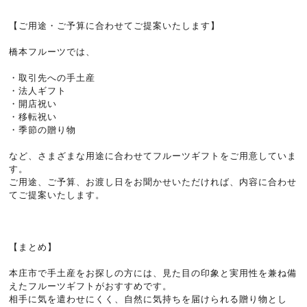
【ご用途・ご予算に合わせてご提案いたします】
橋本フルーツでは、
・取引先への手土産
・法人ギフト
・開店祝い
・移転祝い
・季節の贈り物
など、さまざまな用途に合わせてフルーツギフトをご用意していま
す。
ご用途、ご予算、お渡し日をお聞かせいただければ、内容に合わせ
てご提案いたします。
【まとめ】
本庄市で手土産をお探しの方には、見た目の印象と実用性を兼ね備
えたフルーツギフトがおすすめです。
相手に気を遣わせにくく、自然に気持ちを届けられる贈り物とし