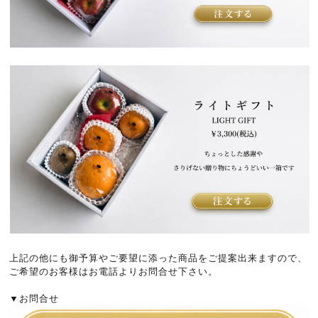
上記の他にも御予算やご要望に添った商品をご提案出来ますので、
ご希望のお客様はお電話よりお問合せ下さい。
▼お問合せ