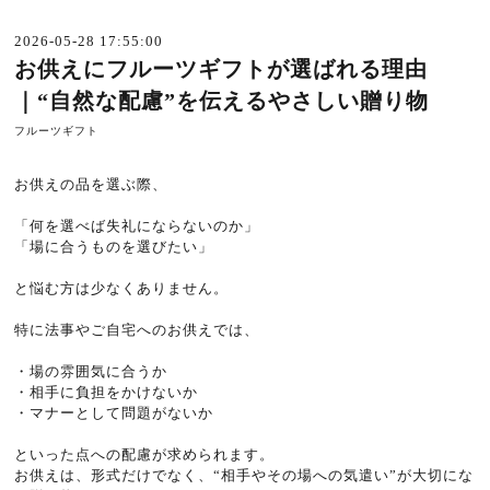
2026-05-28 17:55:00
お供えにフルーツギフトが選ばれる理由
｜“自然な配慮”を伝えるやさしい贈り物
フルーツギフト
お供えの品を選ぶ際、
「何を選べば失礼にならないのか」
「場に合うものを選びたい」
と悩む方は少なくありません。
特に法事やご自宅へのお供えでは、
・場の雰囲気に合うか
・相手に負担をかけないか
・マナーとして問題がないか
といった点への配慮が求められます。
お供えは、形式だけでなく、“相手やその場への気遣い”が大切にな