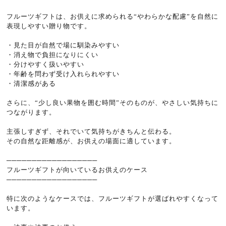
フルーツギフトは、お供えに求められる“やわらかな配慮”を自然に
表現しやすい贈り物です。
・見た目が自然で場に馴染みやすい
・消え物で負担になりにくい
・分けやすく扱いやすい
・年齢を問わず受け入れられやすい
・清潔感がある
さらに、“少し良い果物を囲む時間”そのものが、やさしい気持ちに
つながります。
主張しすぎず、それでいて気持ちがきちんと伝わる。
その自然な距離感が、お供えの場面に適しています。
──────────────────
フルーツギフトが向いているお供えのケース
──────────────────
特に次のようなケースでは、フルーツギフトが選ばれやすくなって
います。