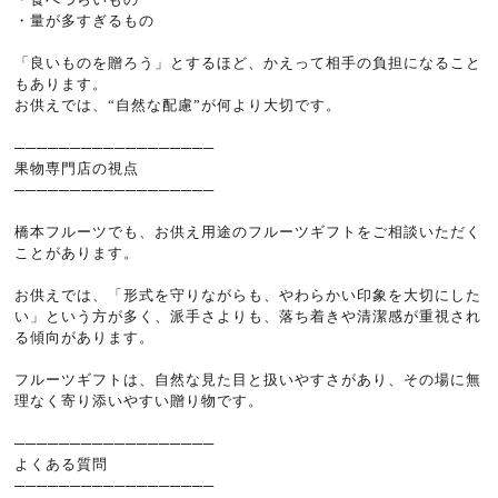
・量が多すぎるもの
「良いものを贈ろう」とするほど、かえって相手の負担になること
もあります。
お供えでは、“自然な配慮”が何より大切です。
──────────────────
果物専門店の視点
──────────────────
橋本フルーツでも、お供え用途のフルーツギフトをご相談いただく
ことがあります。
お供えでは、「形式を守りながらも、やわらかい印象を大切にした
い」という方が多く、派手さよりも、落ち着きや清潔感が重視され
る傾向があります。
フルーツギフトは、自然な見た目と扱いやすさがあり、その場に無
理なく寄り添いやすい贈り物です。
──────────────────
よくある質問
──────────────────