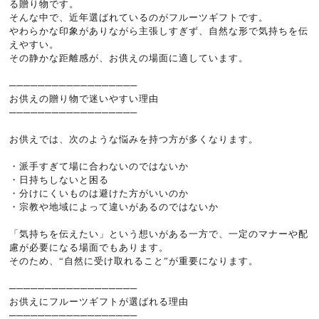
る贈り物です。
そんな中で、近年選ばれているのがフルーツギフトです。
やわらかな印象がありながら主張しすぎず、自然な形で気持ちを伝
えやすい。
その静かな距離感が、お供えの場面に適しています。
──────────────────
お供えの贈り物で迷いやすい理由
──────────────────
お供えでは、次のような悩みを持つ方が多くなります。
・派手すぎて場に合わないのではないか
・日持ちしないと困る
・分けにくいものは避けた方がいいのか
・宗教や地域によって違いがあるのではないか
「気持ちを伝えたい」という想いがある一方で、一定のマナーや配
慮が必要になる場面でもあります。
そのため、“自然に受け取れること”が重要になります。
──────────────────
お供えにフルーツギフトが選ばれる理由
──────────────────