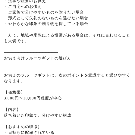
・法事や法要のお供え
・ご自宅へのお供え
・ご家族で分けやすいものを贈りたい場合
・形式として失礼のないものを選びたい場合
・やわらかな印象の贈り物を探している場合
一方で、地域や宗教による慣習がある場合は、それに合わせること
も大切です。
──────────────────
お供え向けフルーツギフトの選び方
──────────────────
お供えのフルーツギフトは、次のポイントを意識すると選びやすく
なります。
【価格帯】
3,000円〜10,000円程度が中心
【内容】
落ち着いた印象で、分けやすい構成
【おすすめの特徴】
・日持ちに配慮されている