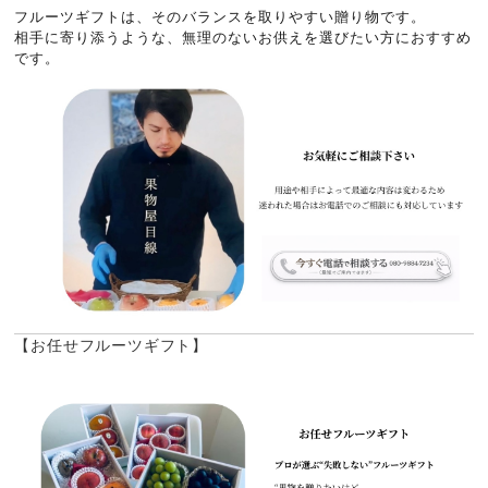
フルーツギフトは、そのバランスを取りやすい贈り物です。
相手に寄り添うような、無理のないお供えを選びたい方におすすめ
です。
【お任せフルーツギフト】