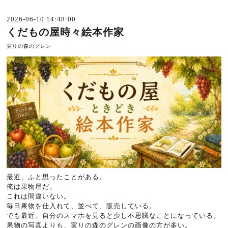
2026-06-10 14:48:00
くだもの屋時々絵本作家
実りの森のグレン
最近、ふと思ったことがある。
俺は果物屋だ。
これは間違いない。
毎日果物を仕入れて、並べて、販売している。
でも最近、自分のスマホを見ると少し不思議なことになっている。
果物の写真よりも、実りの森のグレンの画像の方が多い。