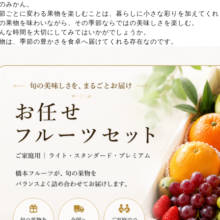
のみかん。
節ごとに変わる果物を楽しむことは、暮らしに小さな彩りを加えてくれ
の果物を味わいながら、その季節ならではの美味しさを楽しむ。
んな時間を大切にしてみてはいかがでしょうか。
物は、季節の豊かさを食卓へ届けてくれる存在なのです。