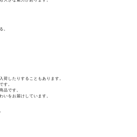
る。
入荷したりすることもあります。
です。
商品です。
わいをお届けしています。
。