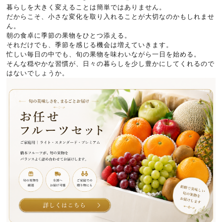
暮らしを大きく変えることは簡単ではありません。
だからこそ、小さな変化を取り入れることが大切なのかもしれませ
ん。
朝の食卓に季節の果物をひとつ添える。
それだけでも、季節を感じる機会は増えていきます。
忙しい毎日の中でも、旬の果物を味わいながら一日を始める。
そんな穏やかな習慣が、日々の暮らしを少し豊かにしてくれるので
はないでしょうか。