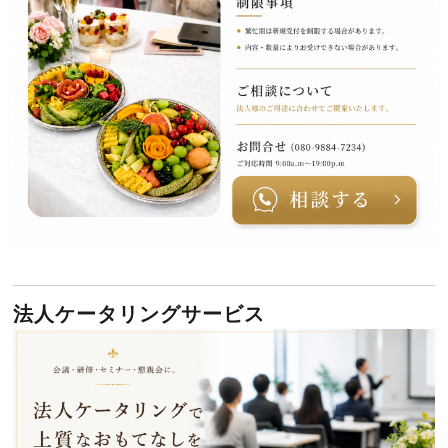
法人ケータリングサービス