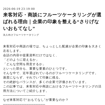
2026-06-19 23:19:00
来客対応・商談にフルーツケータリングが選
ばれる理由｜企業の印象を整える“さりげな
いおもてなし”
法人向けフルーツケータリング
来客対応や商談の場では、ちょっとした配慮が企業の印象を大きく
左右します。
会話の内容や提案資料だけではなく、
「どのように迎えるか」
「どんな空間を用意するか」
といった部分も、重要な要素のひとつです。
そんな中で、近年選ばれているのがフルーツケータリングです。
過度にならず、それでいて印象に残る。
その絶妙なバランスが、多くの企業で評価されています。
この記事では、来客対応や商談におけるフルーツケータリングの活
用方法についてご紹介します。
──────────────────
なぜ来客対応で“おもてなし”が重要なのか？
──────────────────