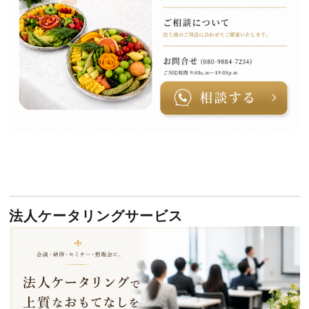
法人ケータリングサービス