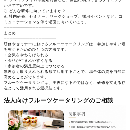
がおすすめです。
Q. どんな研修に向いていますか？
A. 社内研修、セミナー、ワークショップ、採用イベントなど、コ
ミュニケーションを伴う場面に向いています。
──────────────────
まとめ
──────────────────
研修やセミナーにおけるフルーツケータリングは、参加しやすい場
を整えるためのひとつの方法です。
・空気をやわらげられる
・会話が生まれやすくなる
・参加者の満足度向上につながる
無理なく取り入れられる形で活用することで、場全体の質を自然に
高めることができます。
フルーツケータリングは、主役になるのではなく、研修を支える存
在として活用される選択肢です。
法人向けフルーツケータリングのご相談