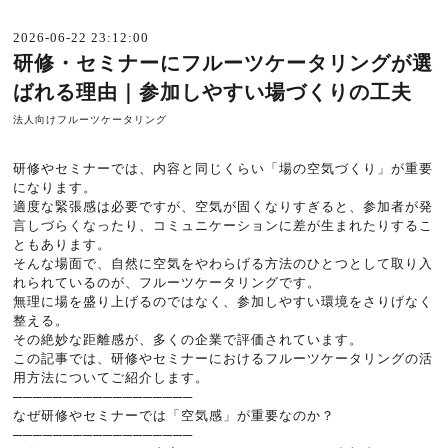
2026-06-22 23:12:00
研修・セミナーにフルーツケータリングが選
ばれる理由｜参加しやすい場づくりの工夫
法人向けフルーツケータリング
研修やセミナーでは、内容と同じくらい「場の空気づくり」が重要
になります。
適度な緊張感は必要ですが、空気が固くなりすぎると、参加者が発
言しづらくなったり、コミュニケーションに差が生まれたりするこ
ともあります。
そんな場面で、自然に空気をやわらげる方法のひとつとして取り入
れられているのが、フルーツケータリングです。
無理に場を盛り上げるのではなく、参加しやすい環境をさりげなく
整える。
その絶妙な距離感が、多くの企業で評価されています。
この記事では、研修やセミナーにおけるフルーツケータリングの活
用方法についてご紹介します。
──────────────────
なぜ研修やセミナーでは「空気感」が重要なのか？
──────────────────