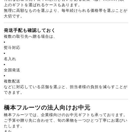
上のギフトを選ばれるケースもあります。
無理に高額なものを選ぶより、毎年続けられる価格帯を選ぶことが
大切です。
発送手配も確認しておく
複数の取引先へ贈る場合は、
熨斗対応
名入れ
全国発送
複数配送
などに対応している店舗を選ぶと、担当者様の負担を減らすことが
できます。
橋本フルーツの法人向けお中元
橋本フルーツでは、企業様向けのお中元ギフトも承っております。
ご予算や贈り先に合わせて、旬の果物を一つひとつ丁寧にお選びい
たします。
また、