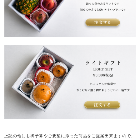
上記の他にも御予算やご要望に添った商品をご提案出来ますので、