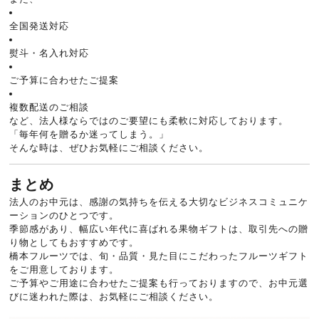
全国発送対応
熨斗・名入れ対応
ご予算に合わせたご提案
複数配送のご相談
など、法人様ならではのご要望にも柔軟に対応しております。
「毎年何を贈るか迷ってしまう。」
そんな時は、ぜひお気軽にご相談ください。
まとめ
法人のお中元は、感謝の気持ちを伝える大切なビジネスコミュニケ
ーションのひとつです。
季節感があり、幅広い年代に喜ばれる果物ギフトは、取引先への贈
り物としてもおすすめです。
橋本フルーツでは、旬・品質・見た目にこだわったフルーツギフト
をご用意しております。
ご予算やご用途に合わせたご提案も行っておりますので、お中元選
びに迷われた際は、お気軽にご相談ください。