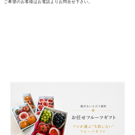
ご希望のお客様はお電話よりお問合せ下さい。