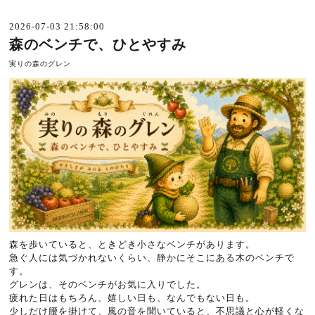
2026-07-03 21:58:00
森のベンチで、ひとやすみ
実りの森のグレン
森を歩いていると、ときどき小さなベンチがあります。
急ぐ人には気づかれないくらい、静かにそこにある木のベンチで
す。
グレンは、そのベンチがお気に入りでした。
疲れた日はもちろん、嬉しい日も、なんでもない日も。
少しだけ腰を掛けて、風の音を聞いていると、不思議と心が軽くな