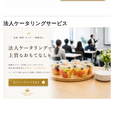
法人ケータリングサービス