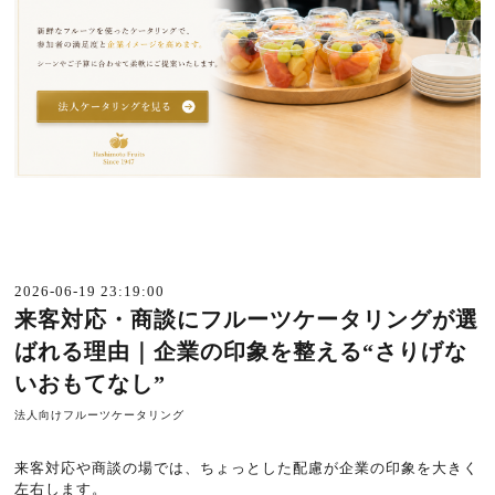
2026-06-19 23:19:00
来客対応・商談にフルーツケータリングが選
ばれる理由｜企業の印象を整える“さりげな
いおもてなし”
法人向けフルーツケータリング
来客対応や商談の場では、ちょっとした配慮が企業の印象を大きく
左右します。