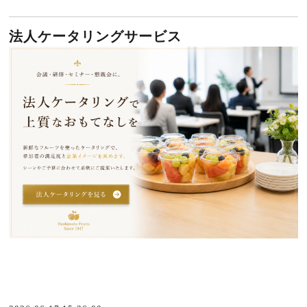
法人ケータリングサービス