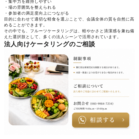
・集中力を維持しやすい
・場の雰囲気を整えられる
・参加者の満足度向上につながる
目的に合わせて適切な軽食を選ぶことで、会議全体の質を自然に高
めることができます。
その中でも、フルーツケータリングは、軽やかさと清潔感を兼ね備
えた選択肢として、多くの法人シーンで活用されています。
法人向けケータリングのご相談