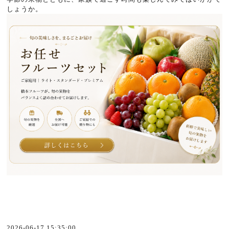
しょうか。
2026-06-17 15:35:00