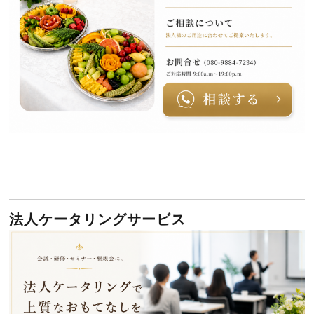
法人ケータリングサービス