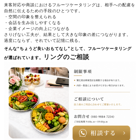
来客対応や商談におけるフルーツケータリングは、相手への配慮を
自然に伝えるための手段のひとつです。
・空間の印象を整えられる
・会話を生み出しやすくなる
・企業イメージの向上につながる
さりげない工夫が、結果として大きな印象の差につながります。
過度にならず、それでいて記憶に残る。
そんな“ちょうど良いおもてなし”として、フルーツケータリング
リングのご相談
が選ばれています。