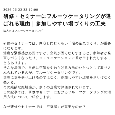
2026-06-22 23:12:00
研修・セミナーにフルーツケータリングが選
ばれる理由｜参加しやすい場づくりの工夫
法人向けフルーツケータリング
研修やセミナーでは、内容と同じくらい「場の空気づくり」が重要
になります。
適度な緊張感は必要ですが、空気が固くなりすぎると、参加者が発
言しづらくなったり、コミュニケーションに差が生まれたりするこ
ともあります。
そんな場面で、自然に空気をやわらげる方法のひとつとして取り入
れられているのが、フルーツケータリングです。
無理に場を盛り上げるのではなく、参加しやすい環境をさりげなく
整える。
その絶妙な距離感が、多くの企業で評価されています。
この記事では、研修やセミナーにおけるフルーツケータリングの活
用方法についてご紹介します。
──────────────────
なぜ研修やセミナーでは「空気感」が重要なのか？
──────────────────