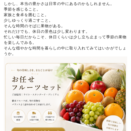
しかし、本当の豊かさは日常の中にあるのかもしれません。
季節を感じること。
家族と食卓を囲むこと。
少しゆっくり過ごすこと。
そんな時間のそばに果物がある。
それだけでも、休日の景色は少し変わります。
忙しい毎日だからこそ、休日くらいは少し立ち止まって季節の果物
を楽しんでみる。
そんな穏やかな時間を暮らしの中に取り入れてみてはいかがでしょ
うか。