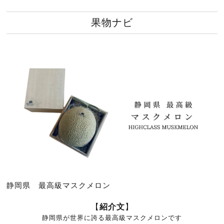
果物ナビ
静岡県 最高級マスクメロン
【
紹介文
】
静岡県が世界に誇る最高級マスクメロンです