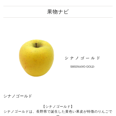
果物ナビ
シナノゴールド
【シナノゴールド】
シナノゴールドは、長野県で誕生した黄色い果皮が特徴のりんごで