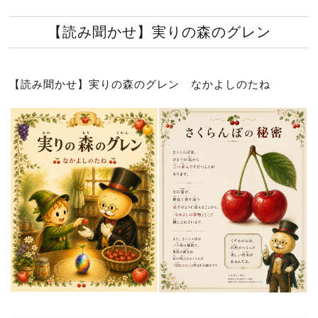
【読み聞かせ】実りの森のグレン
【読み聞かせ】実りの森のグレン なかよしのたね